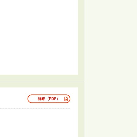
詳細（PDF）