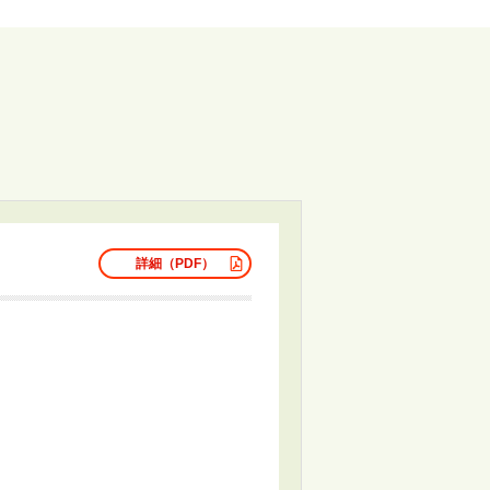
詳細（PDF）