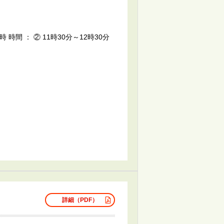
１1時 時間 ： ② 11時30分～12時30分
詳細（PDF）